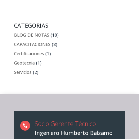
CATEGORIAS
BLOG DE NOTAS
(10)
CAPACITACIONES
(8)
Certificaciones
(1)
Geotecnia
(1)
Servicios
(2)
Socio Gerente Técnico

Ingeniero Humberto Balzamo