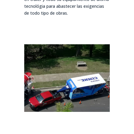
tecnológia para abastecer las exigencias
de todo tipo de obras.