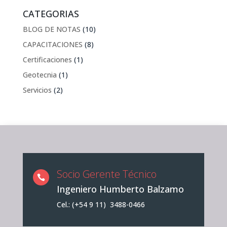
CATEGORIAS
BLOG DE NOTAS
(10)
CAPACITACIONES
(8)
Certificaciones
(1)
Geotecnia
(1)
Servicios
(2)
Socio Gerente Técnico

Ingeniero Humberto Balzamo
Cel.: (+54 9 11) 3488-0466