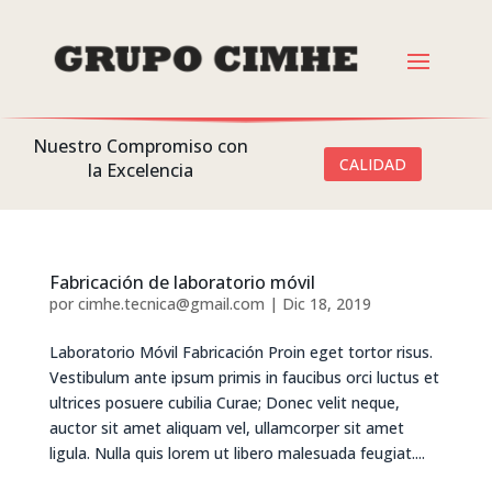
Nuestro Compromiso con
CALIDAD
la Excelencia
Fabricación de laboratorio móvil
por
cimhe.tecnica@gmail.com
|
Dic 18, 2019
Laboratorio Móvil Fabricación Proin eget tortor risus.
Vestibulum ante ipsum primis in faucibus orci luctus et
ultrices posuere cubilia Curae; Donec velit neque,
auctor sit amet aliquam vel, ullamcorper sit amet
ligula. Nulla quis lorem ut libero malesuada feugiat....