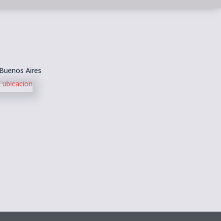
 Buenos Aires