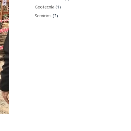
Geotecnia
(1)
Servicios
(2)