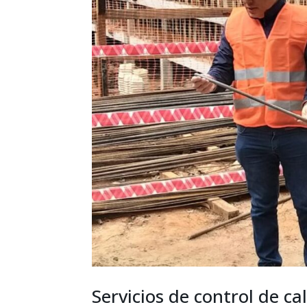
Servicios de control de ca