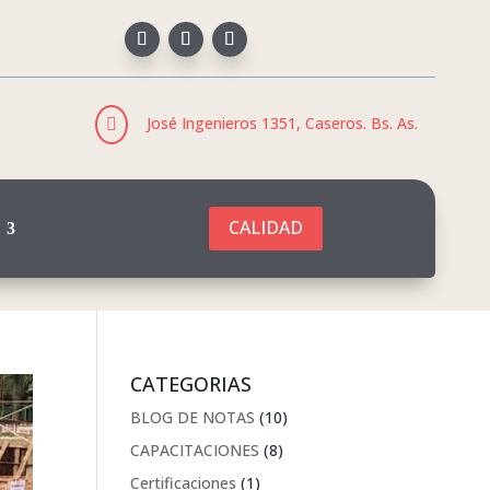
José Ingenieros 1351, Caseros. Bs. As.

CALIDAD
CATEGORIAS
BLOG DE NOTAS
(10)
CAPACITACIONES
(8)
Certificaciones
(1)