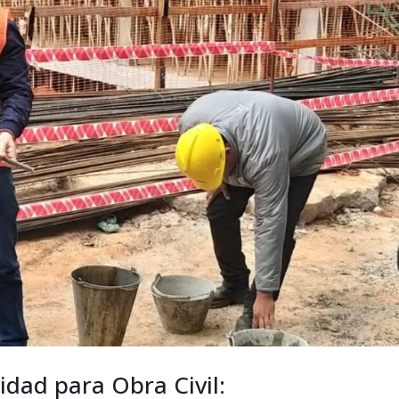
lidad para Obra Civil: