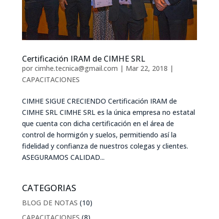
Certificación IRAM de CIMHE SRL
por
cimhe.tecnica@gmail.com
|
Mar 22, 2018
|
CAPACITACIONES
CIMHE SIGUE CRECIENDO Certificación IRAM de
CIMHE SRL CIMHE SRL es la única empresa no estatal
que cuenta con dicha certificación en el área de
control de hormigón y suelos, permitiendo así la
fidelidad y confianza de nuestros colegas y clientes.
ASEGURAMOS CALIDAD...
CATEGORIAS
BLOG DE NOTAS
(10)
CAPACITACIONES
(8)