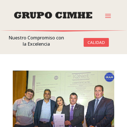
Nuestro Compromiso con
CALIDAD
la Excelencia